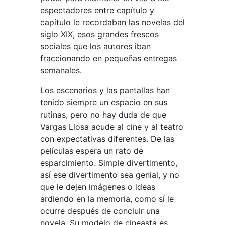
espectadores entre capítulo y
capítulo le recordaban las novelas del
siglo XIX, esos grandes frescos
sociales que los autores iban
fraccionando en pequeñas entregas
semanales.
Los escenarios y las pantallas han
tenido siempre un espacio en sus
rutinas, pero no hay duda de que
Vargas Llosa acude al cine y al teatro
con expectativas diferentes. De las
películas espera un rato de
esparcimiento. Simple divertimento,
así ese divertimento sea genial, y no
que le dejen imágenes o ideas
ardiendo en la memoria, como sí le
ocurre después de concluir una
novela. Su modelo de cineasta es