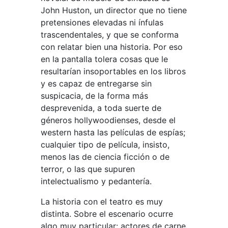
John Huston, un director que no tiene
pretensiones elevadas ni ínfulas
trascendentales, y que se conforma
con relatar bien una historia. Por eso
en la pantalla tolera cosas que le
resultarían insoportables en los libros
y es capaz de entregarse sin
suspicacia, de la forma más
desprevenida, a toda suerte de
géneros hollywoodienses, desde el
western hasta las películas de espías;
cualquier tipo de película, insisto,
menos las de ciencia ficción o de
terror, o las que supuren
intelectualismo y pedantería.
La historia con el teatro es muy
distinta. Sobre el escenario ocurre
algo muy particular: actores de carne