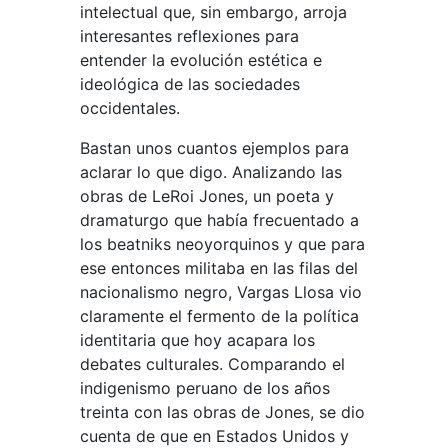
intelectual que, sin embargo, arroja
interesantes reflexiones para
entender la evolución estética e
ideológica de las sociedades
occidentales.
Bastan unos cuantos ejemplos para
aclarar lo que digo. Analizando las
obras de LeRoi Jones, un poeta y
dramaturgo que había frecuentado a
los beatniks neoyorquinos y que para
ese entonces militaba en las filas del
nacionalismo negro, Vargas Llosa vio
claramente el fermento de la política
identitaria que hoy acapara los
debates culturales. Comparando el
indigenismo peruano de los años
treinta con las obras de Jones, se dio
cuenta de que en Estados Unidos y