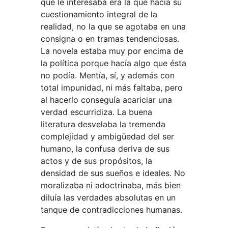
que le interesaba era la que hacía su
cuestionamiento integral de la
realidad, no la que se agotaba en una
consigna o en tramas tendenciosas.
La novela estaba muy por encima de
la política porque hacía algo que ésta
no podía. Mentía, sí, y además con
total impunidad, ni más faltaba, pero
al hacerlo conseguía acariciar una
verdad escurridiza. La buena
literatura desvelaba la tremenda
complejidad y ambigüedad del ser
humano, la confusa deriva de sus
actos y de sus propósitos, la
densidad de sus sueños e ideales. No
moralizaba ni adoctrinaba, más bien
diluía las verdades absolutas en un
tanque de contradicciones humanas.