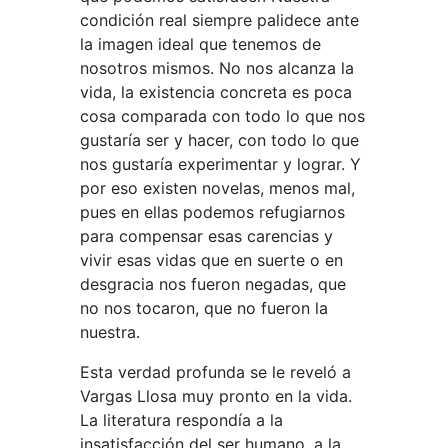
condición real siempre palidece ante
la imagen ideal que tenemos de
nosotros mismos. No nos alcanza la
vida, la existencia concreta es poca
cosa comparada con todo lo que nos
gustaría ser y hacer, con todo lo que
nos gustaría experimentar y lograr. Y
por eso existen novelas, menos mal,
pues en ellas podemos refugiarnos
para compensar esas carencias y
vivir esas vidas que en suerte o en
desgracia nos fueron negadas, que
no nos tocaron, que no fueron la
nuestra.
Esta verdad profunda se le reveló a
Vargas Llosa muy pronto en la vida.
La literatura respondía a la
insatisfacción del ser humano, a la