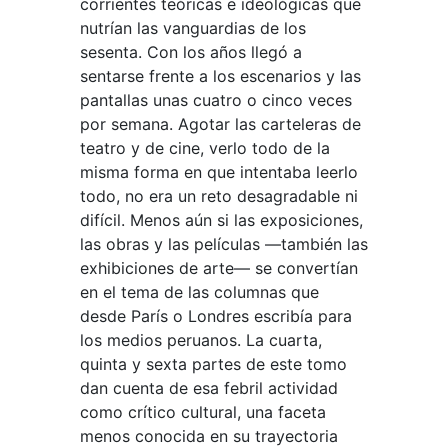
corrientes teóricas e ideológicas que
nutrían las vanguardias de los
sesenta. Con los años llegó a
sentarse frente a los escenarios y las
pantallas unas cuatro o cinco veces
por semana. Agotar las carteleras de
teatro y de cine, verlo todo de la
misma forma en que intentaba leerlo
todo, no era un reto desagradable ni
difícil. Menos aún si las exposiciones,
las obras y las películas —también las
exhibiciones de arte— se convertían
en el tema de las columnas que
desde París o Londres escribía para
los medios peruanos. La cuarta,
quinta y sexta partes de este tomo
dan cuenta de esa febril actividad
como crítico cultural, una faceta
menos conocida en su trayectoria