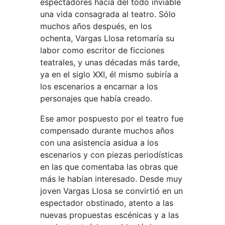
espectadores hacía del todo inviable
una vida consagrada al teatro. Sólo
muchos años después, en los
ochenta, Vargas Llosa retomaría su
labor como escritor de ficciones
teatrales, y unas décadas más tarde,
ya en el siglo XXI, él mismo subiría a
los escenarios a encarnar a los
personajes que había creado.
Ese amor pospuesto por el teatro fue
compensado durante muchos años
con una asistencia asidua a los
escenarios y con piezas periodísticas
en las que comentaba las obras que
más le habían interesado. Desde muy
joven Vargas Llosa se convirtió en un
espectador obstinado, atento a las
nuevas propuestas escénicas y a las