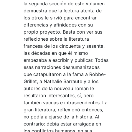
la segunda sección de este volumen
demuestra que la lectura atenta de
los otros le sirvió para encontrar
diferencias y afinidades con su
propio proyecto. Basta con ver sus
reflexiones sobre la literatura
francesa de los cincuenta y sesenta,
las décadas en que él mismo
empezaba a escribir y publicar. Todas
esas narraciones deshumanizadas
que catapultaron a la fama a Robbe-
Grillet, a Nathalie Sarraute y a los
autores de la nouveau roman le
resultaron interesantes, sí, pero
también vacuas e intrascendentes. La
gran literatura, reflexionó entonces,
no podía alejarse de la historia. Al
contrario: debía estar arraigada en
los conflictos humanos, en sus