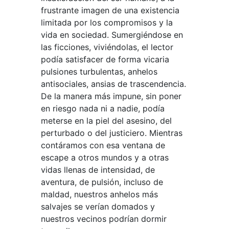
frustrante imagen de una existencia
limitada por los compromisos y la
vida en sociedad. Sumergiéndose en
las ficciones, viviéndolas, el lector
podía satisfacer de forma vicaria
pulsiones turbulentas, anhelos
antisociales, ansias de trascendencia.
De la manera más impune, sin poner
en riesgo nada ni a nadie, podía
meterse en la piel del asesino, del
perturbado o del justiciero. Mientras
contáramos con esa ventana de
escape a otros mundos y a otras
vidas llenas de intensidad, de
aventura, de pulsión, incluso de
maldad, nuestros anhelos más
salvajes se verían domados y
nuestros vecinos podrían dormir