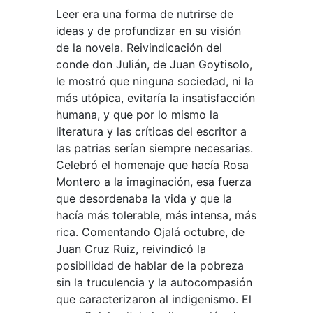
Leer era una forma de nutrirse de
ideas y de profundizar en su visión
de la novela. Reivindicación del
conde don Julián, de Juan Goytisolo,
le mostró que ninguna sociedad, ni la
más utópica, evitaría la insatisfacción
humana, y que por lo mismo la
literatura y las críticas del escritor a
las patrias serían siempre necesarias.
Celebró el homenaje que hacía Rosa
Montero a la imaginación, esa fuerza
que desordenaba la vida y que la
hacía más tolerable, más intensa, más
rica. Comentando Ojalá octubre, de
Juan Cruz Ruiz, reivindicó la
posibilidad de hablar de la pobreza
sin la truculencia y la autocompasión
que caracterizaron al indigenismo. El