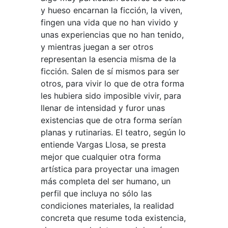
y hueso encarnan la ficción, la viven,
fingen una vida que no han vivido y
unas experiencias que no han tenido,
y mientras juegan a ser otros
representan la esencia misma de la
ficción. Salen de sí mismos para ser
otros, para vivir lo que de otra forma
les hubiera sido imposible vivir, para
llenar de intensidad y furor unas
existencias que de otra forma serían
planas y rutinarias. El teatro, según lo
entiende Vargas Llosa, se presta
mejor que cualquier otra forma
artística para proyectar una imagen
más completa del ser humano, un
perfil que incluya no sólo las
condiciones materiales, la realidad
concreta que resume toda existencia,