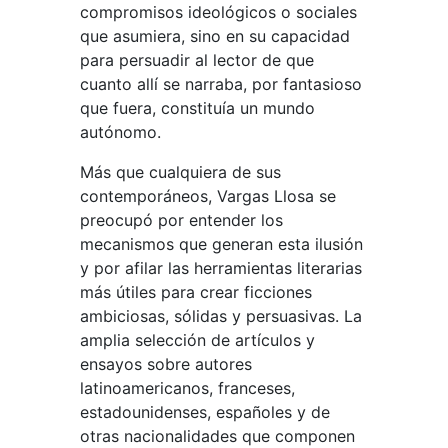
compromisos ideológicos o sociales
que asumiera, sino en su capacidad
para persuadir al lector de que
cuanto allí se narraba, por fantasioso
que fuera, constituía un mundo
autónomo.
Más que cualquiera de sus
contemporáneos, Vargas Llosa se
preocupó por entender los
mecanismos que generan esta ilusión
y por afilar las herramientas literarias
más útiles para crear ficciones
ambiciosas, sólidas y persuasivas. La
amplia selección de artículos y
ensayos sobre autores
latinoamericanos, franceses,
estadounidenses, españoles y de
otras nacionalidades que componen