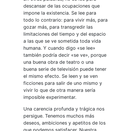
descansar de las ocupaciones que
impone la existencia. Se lee para
todo lo contrario: para vivir más, para
gozar más, para transgredir las
limitaciones del tiempo y del espacio
a las que se ve sometida toda vida
humana. Y cuando digo «se lee»
también podría decir «se ve», porque
una buena obra de teatro o una
buena serie de televisión puede tener
el mismo efecto. Se leen y se ven
ficciones para salir de uno mismo y
vivir lo que de otra manera sería
imposible experimentar.
Una carencia profunda y trágica nos
persigue. Tenemos muchos más
deseos, ambiciones y apetitos de los
que podemos satisfacer. Nuestra