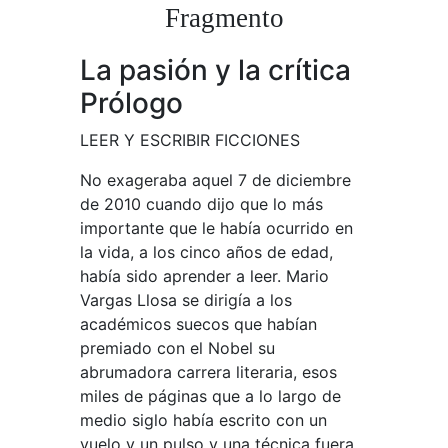
Fragmento
La pasión y la crítica
Prólogo
LEER Y ESCRIBIR FICCIONES
No exageraba aquel 7 de diciembre
de 2010 cuando dijo que lo más
importante que le había ocurrido en
la vida, a los cinco años de edad,
había sido aprender a leer. Mario
Vargas Llosa se dirigía a los
académicos suecos que habían
premiado con el Nobel su
abrumadora carrera literaria, esos
miles de páginas que a lo largo de
medio siglo había escrito con un
vuelo y un pulso y una técnica fuera