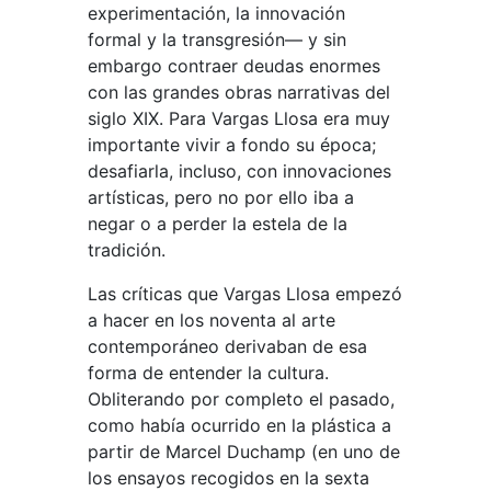
experimentación, la innovación
formal y la transgresión— y sin
embargo contraer deudas enormes
con las grandes obras narrativas del
siglo XIX. Para Vargas Llosa era muy
importante vivir a fondo su época;
desafiarla, incluso, con innovaciones
artísticas, pero no por ello iba a
negar o a perder la estela de la
tradición.
Las críticas que Vargas Llosa empezó
a hacer en los noventa al arte
contemporáneo derivaban de esa
forma de entender la cultura.
Obliterando por completo el pasado,
como había ocurrido en la plástica a
partir de Marcel Duchamp (en uno de
los ensayos recogidos en la sexta