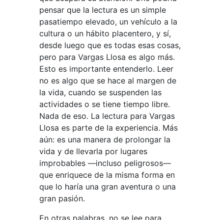
pensar que la lectura es un simple
pasatiempo elevado, un vehículo a la
cultura o un hábito placentero, y sí,
desde luego que es todas esas cosas,
pero para Vargas Llosa es algo más.
Esto es importante entenderlo. Leer
no es algo que se hace al margen de
la vida, cuando se suspenden las
actividades o se tiene tiempo libre.
Nada de eso. La lectura para Vargas
Llosa es parte de la experiencia. Más
aún: es una manera de prolongar la
vida y de llevarla por lugares
improbables —incluso peligrosos—
que enriquece de la misma forma en
que lo haría una gran aventura o una
gran pasión.
En otras palabras, no se lee para