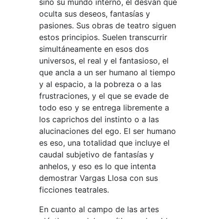
sino su mundo interno, el desván que
oculta sus deseos, fantasías y
pasiones. Sus obras de teatro siguen
estos principios. Suelen transcurrir
simultáneamente en esos dos
universos, el real y el fantasioso, el
que ancla a un ser humano al tiempo
y al espacio, a la pobreza o a las
frustraciones, y el que se evade de
todo eso y se entrega libremente a
los caprichos del instinto o a las
alucinaciones del ego. El ser humano
es eso, una totalidad que incluye el
caudal subjetivo de fantasías y
anhelos, y eso es lo que intenta
demostrar Vargas Llosa con sus
ficciones teatrales.
En cuanto al campo de las artes