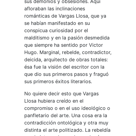
sus demonios y obsesiones. Aquí
afloraban las inclinaciones
románticas de Vargas Llosa, que ya
se habían manifestado en su
conspicua curiosidad por el
malditismo y en la pasión desmedida
que siempre ha sentido por Victor
Hugo. Marginal, rebelde, contradictor,
deicida, arquitecto de obras totales:
ésa fue la visión del escritor con la
que dio sus primeros pasos y fraguó
sus primeros éxitos literarios.
No quiere decir esto que Vargas
Llosa hubiera creído en el
compromiso o en el uso ideológico o
panfletario del arte. Una cosa era la
contradicción ontológica y otra muy
distinta el arte politizado. La rebeldía