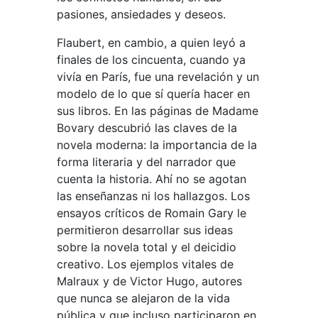
pasiones, ansiedades y deseos.
Flaubert, en cambio, a quien leyó a
finales de los cincuenta, cuando ya
vivía en París, fue una revelación y un
modelo de lo que sí quería hacer en
sus libros. En las páginas de Madame
Bovary descubrió las claves de la
novela moderna: la importancia de la
forma literaria y del narrador que
cuenta la historia. Ahí no se agotan
las enseñanzas ni los hallazgos. Los
ensayos críticos de Romain Gary le
permitieron desarrollar sus ideas
sobre la novela total y el deicidio
creativo. Los ejemplos vitales de
Malraux y de Victor Hugo, autores
que nunca se alejaron de la vida
pública y que incluso participaron en