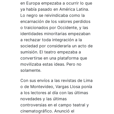
en Europa empezaba a ocurrir lo que
ya había pasado en América Latina.
Lo negro se reivindicaba como la
encarnación de los valores perdidos
o traicionados por Occidente, y las
identidades minoritarias empezaban
a rechazar toda integración a la
sociedad por considerarla un acto de
sumisión. El teatro empezaba a
convertirse en una plataforma que
movilizaba estas ideas. Pero no
solamente.
Con sus envíos a las revistas de Lima
o de Montevideo, Vargas Llosa ponía
a los lectores al día con las últimas
novedades y las últimas
controversias en el campo teatral y
cinematográfico. Anunció el