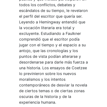
todos los conflictos, debates y
escándalos de su tiempo, le revelaron
el perfil del escritor que quería ser.
Leyendo a Hemingway entendió que
la vocación literaria era total y
excluyente. Estudiando a Faulkner
comprendió que el escritor podía
jugar con el tiempo y el espacio a su
antojo, que las cronologías y los
puntos de vista podían alterarse y
desordenarse para darle más fuerza a
una historia. Los ensayos de Coetzee
lo previnieron sobre los nuevos
moralismos y los intentos
contemporáneos de desviar la novela
de ciertos temas o de ciertas zonas
oscuras de la historia y de la
experiencia humana.