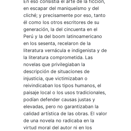
En eso consistía el arte de la ficción,
en escapar del maniqueísmo y del
cliché; y precisamente por eso, tanto
él como los otros escritores de su
generación, la del cincuenta en el
Perú y la del boom latinoamericano
en los sesenta, recelaron de la
literatura vernácula e indigenista y de
la literatura comprometida. Las
novelas que privilegiaban la
descripción de situaciones de
injusticia, que victimizaban o
reivindicaban los tipos humanos, el
paisaje local o los usos tradicionales,
podían defender causas justas y
elevadas, pero no garantizaban la
calidad artística de las obras. El valor
de una novela no radicaba en la
virtud moral del autor ni en los