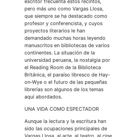
escritor frecuenta estos recintos,
pero más uno como Vargas Llosa,
que siempre se ha destacado como
profesor y conferencista, y cuyos
proyectos literarios le han
demandado muchas horas leyendo
manuscritos en bibliotecas de varios
continentes. La situación de la
universidad peruana, la nostalgia por
el Reading Room de la Biblioteca
Británica, el paraíso libresco de Hay-
on-Wye o el futuro de las pequeñas
librerías son algunos de los temas
aquí abordados.
UNA VIDA COMO ESPECTADOR
Aunque la lectura y la escritura han
sido las ocupaciones principales de
Vargas Llosa, al arte, al teatro, al cine