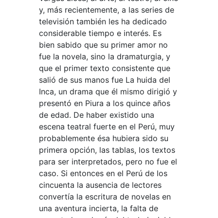
y, más recientemente, a las series de
televisión también les ha dedicado
considerable tiempo e interés. Es
bien sabido que su primer amor no
fue la novela, sino la dramaturgia, y
que el primer texto consistente que
salió de sus manos fue La huida del
Inca, un drama que él mismo dirigió y
presentó en Piura a los quince años
de edad. De haber existido una
escena teatral fuerte en el Perú, muy
probablemente ésa hubiera sido su
primera opción, las tablas, los textos
para ser interpretados, pero no fue el
caso. Si entonces en el Perú de los
cincuenta la ausencia de lectores
convertía la escritura de novelas en
una aventura incierta, la falta de