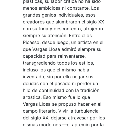
plásticas, su labor crítica no ha sido
menos ambiciosa ni constante. Los
grandes genios individuales, esos
creadores que alumbraron el siglo XX
con su furia y descontento, atrajeron
siempre su atención. Entre ellos
Picasso, desde luego, un artista en el
que Vargas Llosa admiró siempre su
capacidad para reinventarse,
transgrediendo todos los estilos,
incluso los que él mismo había
inventado, sin por ello negar sus
deudas con el pasado ni perder un
hilo de continuidad con la tradición
artística. Eso mismo fue lo que
Vargas Llosa se propuso hacer en el
campo literario. Vivir la turbulencia
del siglo XX, dejarse atravesar por los
cismas modernos —el apremio por la