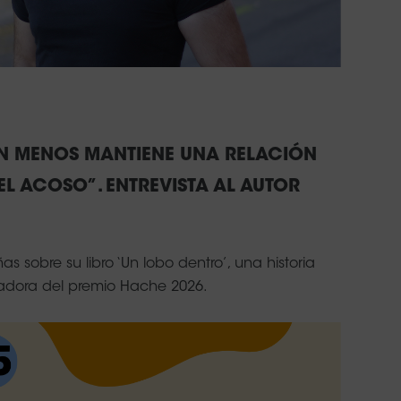
EN MENOS MANTIENE UNA RELACIÓN
L ACOSO”. ENTREVISTA AL AUTOR
sobre su libro ‘Un lobo dentro’, una historia
adora del premio Hache 2026.