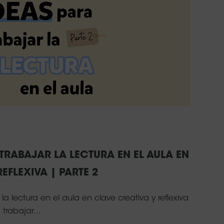
TRABAJAR LA LECTURA EN EL AULA EN
EFLEXIVA | PARTE 2
la lectura en el aula en clave creativa y reflexiva
trabajar...