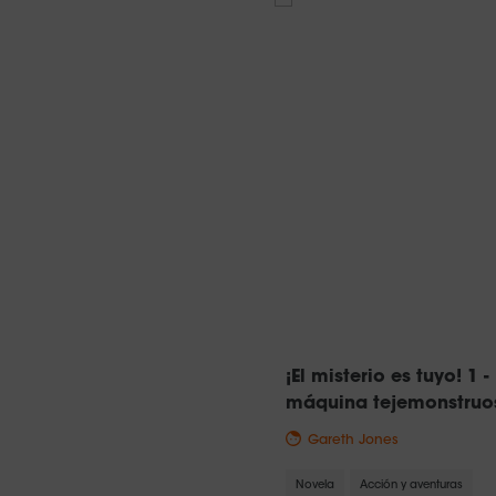
¡El misterio es tuyo! 1 -
máquina tejemonstruo
Gareth Jones
Novela
Acción y aventuras