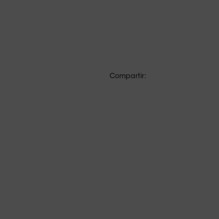
Compartir: