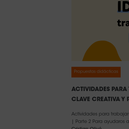
Propuestas didácticas
ACTIVIDADES PARA 
CLAVE CREATIVA Y R
Actividades para trabajar 
| Parte 2 Para ayudaros a 