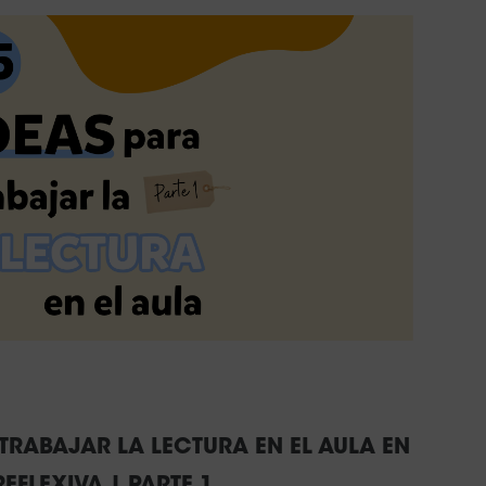
TRABAJAR LA LECTURA EN EL AULA EN
EFLEXIVA | PARTE 1