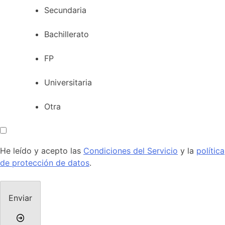
Secundaria
Bachillerato
FP
Universitaria
Otra
He leído y acepto las
Condiciones del Servicio
y la
política
de protección de datos
.
Enviar