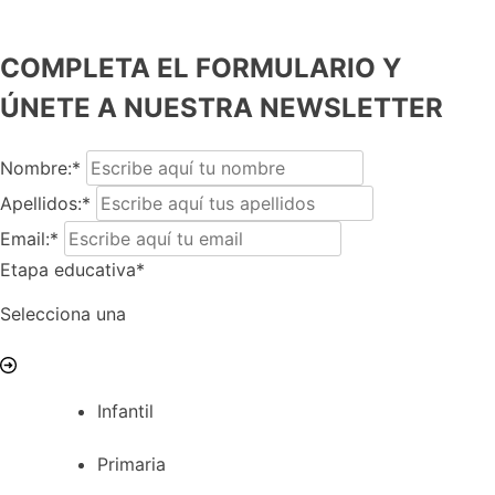
COMPLETA EL FORMULARIO Y
ÚNETE A NUESTRA NEWSLETTER
Nombre:*
Apellidos:*
Email:*
Etapa educativa*
Selecciona una
Infantil
Primaria