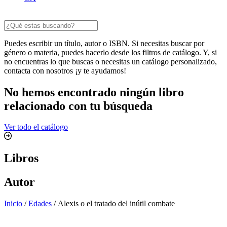
Puedes escribir un título, autor o ISBN. Si necesitas buscar por
género o materia, puedes hacerlo desde los filtros de catálogo. Y, si
no encuentras lo que buscas o necesitas un catálogo personalizado,
contacta con nosotros ¡y te ayudamos!
No hemos encontrado ningún libro
relacionado con tu búsqueda
Ver todo el catálogo
Libros
Autor
Inicio
/
Edades
/ Alexis o el tratado del inútil combate