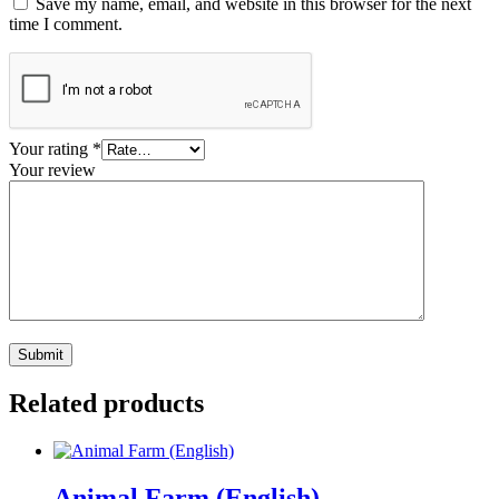
Save my name, email, and website in this browser for the next
time I comment.
Your rating
*
Your review
Related products
Animal Farm (English)