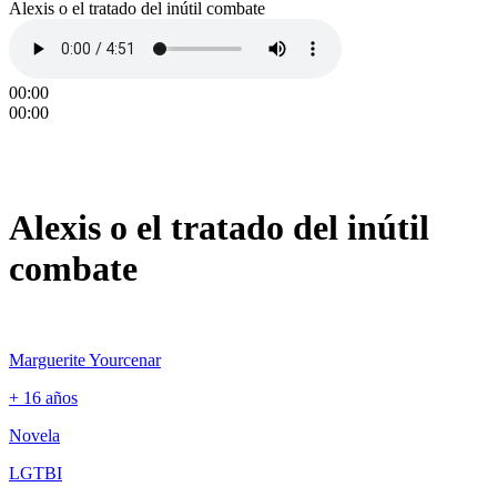
Alexis o el tratado del inútil combate
00:00
00:00
Alexis o el tratado del inútil
combate
Marguerite Yourcenar
+ 16 años
Novela
LGTBI