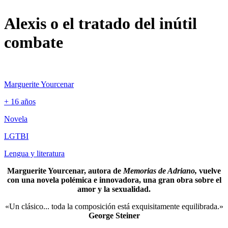
Alexis o el tratado del inútil
combate
Marguerite Yourcenar
+ 16 años
Novela
LGTBI
Lengua y literatura
Marguerite Yourcenar, autora de
Memorias de Adriano,
vuelve
con una novela polémica e innovadora, una gran obra sobre el
amor y la sexualidad.
«Un clásico... toda la composición está exquisitamente equilibrada.»
George Steiner