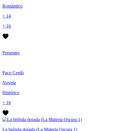
Romántico
+ 14
+ 16
Presentes
Paco Cerdà
Novela
Histórico
+ 16
La brújula dorada (La Materia Oscura 1)