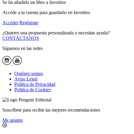
Se ha añadido un libro a favoritos
Accede a tu cuenta para guardarlo en favoritos
Acceder
Regístrate
¿Quieres una propuesta personalizada o necesitas ayuda?
CONTÁCTANOS
Síguenos en las redes
Quiénes somos
Aviso Legal
Política de Privacidad
Política de Cookies
Suscríbete para recibir las mejores recomendaciones
Me apunto