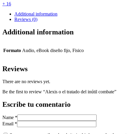
+ 16
Additional information
Reviews (0)
Additional information
Formato
Audio, eBook diseño fijo, Fisico
Reviews
There are no reviews yet.
Be the first to review “Alexis o el tratado del inútil combate”
Escribe tu comentario
Name
*
Email
*