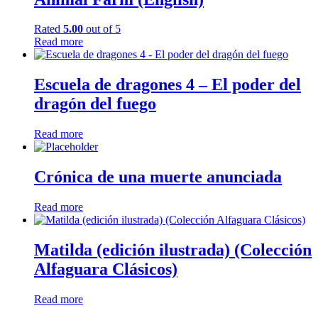
Rated
5.00
out of 5
Read more
Escuela de dragones 4 – El poder del
dragón del fuego
Read more
Crónica de una muerte anunciada
Read more
Matilda (edición ilustrada) (Colección
Alfaguara Clásicos)
Read more