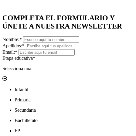
COMPLETA EL FORMULARIO Y
ÚNETE A NUESTRA NEWSLETTER
Nombre:*
Apellidos:*
Email:*
Etapa educativa*
Selecciona una
Infantil
Primaria
Secundaria
Bachillerato
FP