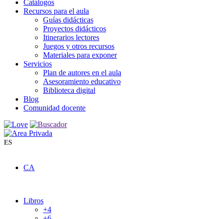
Catálogos
Recursos para el aula
Guías didácticas
Proyectos didácticos
Itinerarios lectores
Juegos y otros recursos
Materiales para exponer
Servicios
Plan de autores en el aula
Asesoramiento educativo
Biblioteca digital
Blog
Comunidad docente
ES
CA
Libros
+4
+6