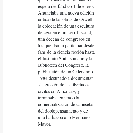
espera del fatídico 1 de enero.
Anunciaba una nueva edición
crítica de las obras de Orwell,
la colocación de una escultura
de cera en el museo Tussaud,
una decena de congresos en
los que iban a participar desde
fans de la ciencia ficción hasta
el Instituto Smithsoniano y la
Biblioteca del Congreso, la
publicación de un Calendario
1984 destinado a documentar
«la erosión de las libertades
civiles en América», y
terminaba temiendo la
comercialización de camisetas
del doblepensamiento y de
una barbacoa a lo Hermano
Mayor.