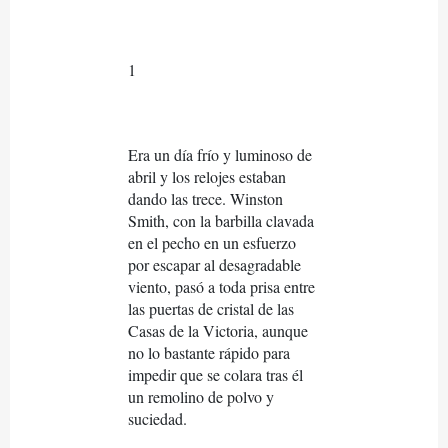
1
Era un día frío y luminoso de
abril y los relojes estaban
dando las trece. Winston
Smith, con la barbilla clavada
en el pecho en un esfuerzo
por escapar al desagradable
viento, pasó a toda prisa entre
las puertas de cristal de las
Casas de la Victoria, aunque
no lo bastante rápido para
impedir que se colara tras él
un remolino de polvo y
suciedad.