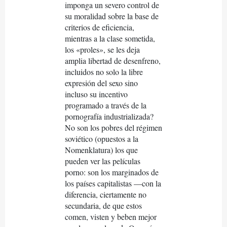
imponga un severo control de
su moralidad sobre la base de
criterios de eficiencia,
mientras a la clase sometida,
los «proles», se les deja
amplia libertad de desenfreno,
incluidos no solo la libre
expresión del sexo sino
incluso su incentivo
programado a través de la
pornografía industrializada?
No son los pobres del régimen
soviético (opuestos a la
Nomenklatura) los que
pueden ver las películas
porno: son los marginados de
los países capitalistas —con la
diferencia, ciertamente no
secundaria, de que estos
comen, visten y beben mejor