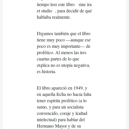
tiempo leer este libro
sine ira
et studio
, para decidir de qué
hablaba realmente.
Digamos también que el libro
tiene muy poco —aunque ese
poco es muy importante— de
profético. Al menos las tres
cuartas partes de lo que
explica no es utopía negativa,
es historia.
El libro apareció en 1949, y
en aquella fecha no hacía falta
tener espíritu profético (a lo
sumo, y para un socialista
convencido, coraje y lealtad
intelectual) para hablar del
Hermano Mayor y de su