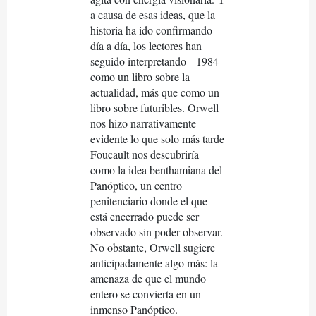
a causa de esas ideas, que la
historia ha ido confirmando
día a día, los lectores han
seguido interpretando
1984
como un libro sobre la
actualidad, más que como un
libro sobre futuribles. Orwell
nos hizo narrativamente
evidente lo que solo más tarde
Foucault nos descubriría
como la idea benthamiana del
Panóptico, un centro
penitenciario donde el que
está encerrado puede ser
observado sin poder observar.
No obstante, Orwell sugiere
anticipadamente algo más: la
amenaza de que el mundo
entero se convierta en un
inmenso Panóptico.