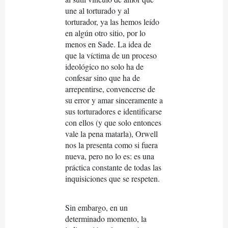
une al torturado y al
torturador, ya las hemos leído
en algún otro sitio, por lo
menos en Sade. La idea de
que la víctima de un proceso
ideológico no solo ha de
confesar sino que ha de
arrepentirse, convencerse de
su error y amar sinceramente a
sus torturadores e identificarse
con ellos (y que solo entonces
vale la pena matarla), Orwell
nos la presenta como si fuera
nueva, pero no lo es: es una
práctica constante de todas las
inquisiciones que se respeten.
Sin embargo, en un
determinado momento, la