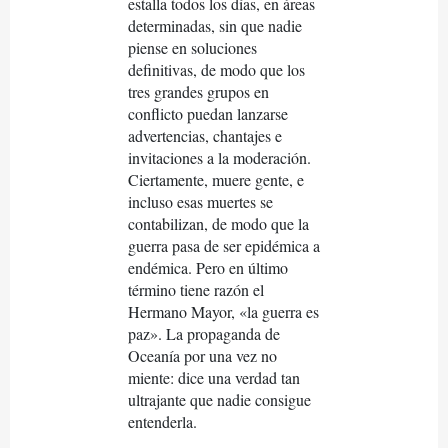
estalla todos los días, en áreas
determinadas, sin que nadie
piense en soluciones
definitivas, de modo que los
tres grandes grupos en
conﬂicto puedan lanzarse
advertencias, chantajes e
invitaciones a la moderación.
Ciertamente, muere gente, e
incluso esas muertes se
contabilizan, de modo que la
guerra pasa de ser epidémica a
endémica. Pero en último
término tiene razón el
Hermano Mayor, «la guerra es
paz». La propaganda de
Oceanía por una vez no
miente: dice una verdad tan
ultrajante que nadie consigue
entenderla.