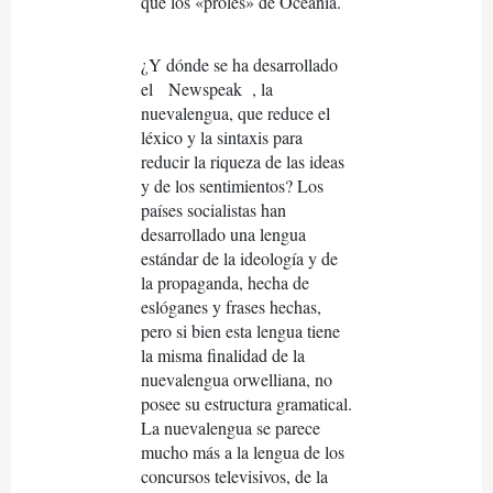
que los «proles» de Oceanía.
¿Y dónde se ha desarrollado
el
Newspeak
, la
nuevalengua, que reduce el
léxico y la sintaxis para
reducir la riqueza de las ideas
y de los sentimientos? Los
países socialistas han
desarrollado una lengua
estándar de la ideología y de
la propaganda, hecha de
eslóganes y frases hechas,
pero si bien esta lengua tiene
la misma finalidad de la
nuevalengua orwelliana, no
posee su estructura gramatical.
La nuevalengua se parece
mucho más a la lengua de los
concursos televisivos, de la