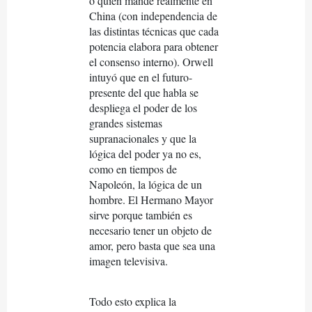
o quién mande realmente en
China (con independencia de
las distintas técnicas que cada
potencia elabora para obtener
el consenso interno). Orwell
intuyó que en el futuro-
presente del que habla se
despliega el poder de los
grandes sistemas
supranacionales y que la
lógica del poder ya no es,
como en tiempos de
Napoleón, la lógica de un
hombre. El Hermano Mayor
sirve porque también es
necesario tener un objeto de
amor, pero basta que sea una
imagen televisiva.
Todo esto explica la