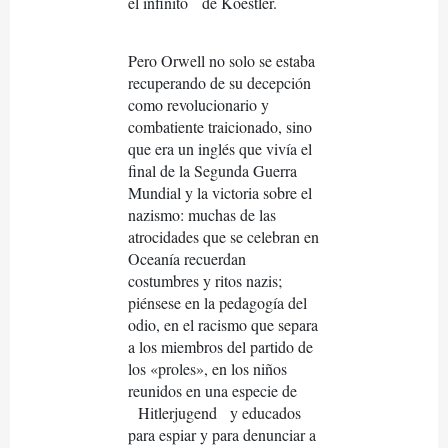
el infinito
de Koestler.
Pero Orwell no solo se estaba
recuperando de su decepción
como revolucionario y
combatiente traicionado, sino
que era un inglés que vivía el
final de la Segunda Guerra
Mundial y la victoria sobre el
nazismo: muchas de las
atrocidades que se celebran en
Oceanía recuerdan
costumbres y ritos nazis;
piénsese en la pedagogía del
odio, en el racismo que separa
a los miembros del partido de
los «proles», en los niños
reunidos en una especie de
Hitlerjugend
y educados
para espiar y para denunciar a