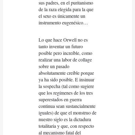
sus padres, en el puritanismo
de la raza elegida para la que
el sexo es únicamente un
instrumento eugenésico…
Lo que hace Orwell no es
tanto inventar un futuro
posible pero increíble, como
realizar una labor de collage
sobre un pasado
absolutamente creíble porque
ya ha sido posible. E insinuar
la sospecha (tal como sugiere
que los regímenes de los tres
superestados en guerra
continua sean sustancialmente
iguales) de que el monstruo de
nuestro siglo es la dictadura
totalitaria y que, con respecto
al mecanismo fatal del