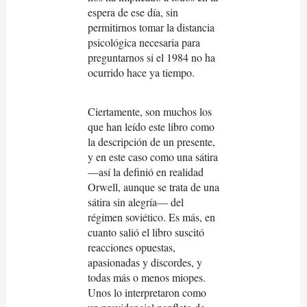
espera de ese día, sin
permitirnos tomar la distancia
psicológica necesaria para
preguntarnos si el 1984 no ha
ocurrido hace ya tiempo.
Ciertamente, son muchos los
que han leído este libro como
la descripción de un presente,
y en este caso como una sátira
—así la definió en realidad
Orwell, aunque se trata de una
sátira sin alegría— del
régimen soviético. Es más, en
cuanto salió el libro suscitó
reacciones opuestas,
apasionadas y discordes, y
todas más o menos miopes.
Unos lo interpretaron como