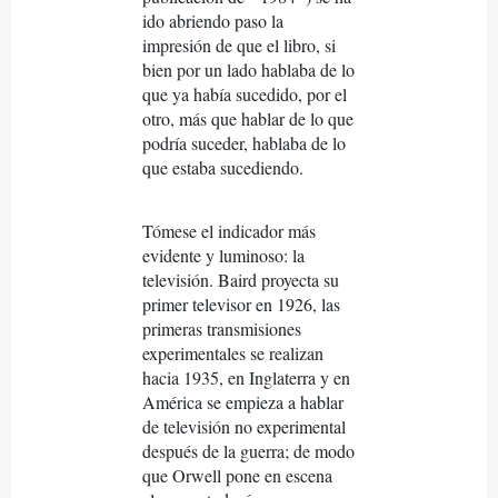
ido abriendo paso la
impresión de que el libro, si
bien por un lado hablaba de lo
que ya había sucedido, por el
otro, más que hablar de lo que
podría suceder, hablaba de lo
que estaba sucediendo.
Tómese el indicador más
evidente y luminoso: la
televisión. Baird proyecta su
primer televisor en 1926, las
primeras transmisiones
experimentales se realizan
hacia 1935, en Inglaterra y en
América se empieza a hablar
de televisión no experimental
después de la guerra; de modo
que Orwell pone en escena