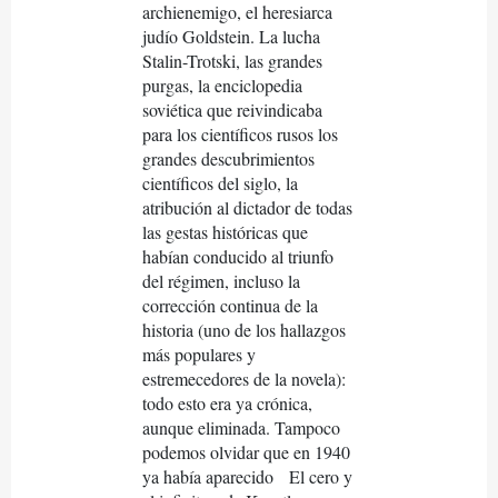
archienemigo, el heresiarca
judío Goldstein. La lucha
Stalin-Trotski, las grandes
purgas, la enciclopedia
soviética que reivindicaba
para los científicos rusos los
grandes descubrimientos
científicos del siglo, la
atribución al dictador de todas
las gestas históricas que
habían conducido al triunfo
del régimen, incluso la
corrección continua de la
historia (uno de los hallazgos
más populares y
estremecedores de la novela):
todo esto era ya crónica,
aunque eliminada. Tampoco
podemos olvidar que en 1940
ya había aparecido
El cero y