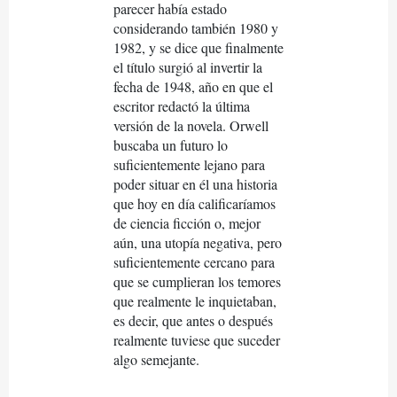
parecer había estado
considerando también 1980 y
1982, y se dice que finalmente
el título surgió al invertir la
fecha de 1948, año en que el
escritor redactó la última
versión de la novela. Orwell
buscaba un futuro lo
suficientemente lejano para
poder situar en él una historia
que hoy en día calificaríamos
de ciencia ficción o, mejor
aún, una utopía negativa, pero
suficientemente cercano para
que se cumplieran los temores
que realmente le inquietaban,
es decir, que antes o después
realmente tuviese que suceder
algo semejante.