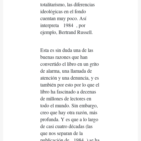
totalitarismo, las diferencias
ideológicas en el fondo
cuentan muy poco. Así
interpreta
1984
, por
ejemplo, Bertrand Russell.
Esta es sin duda una de las
buenas razones que han
convertido el libro en un grito
de alarma, una llamada de
atención y una denuncia, y es
también por esto por lo que el
libro ha fascinado a decenas
de millones de lectores en
todo el mundo. Sin embargo,
creo que hay otra razón, más
profunda. Y es que a lo largo
de casi cuatro décadas (las
que nos separan de la
publicación de
1984
) se ha