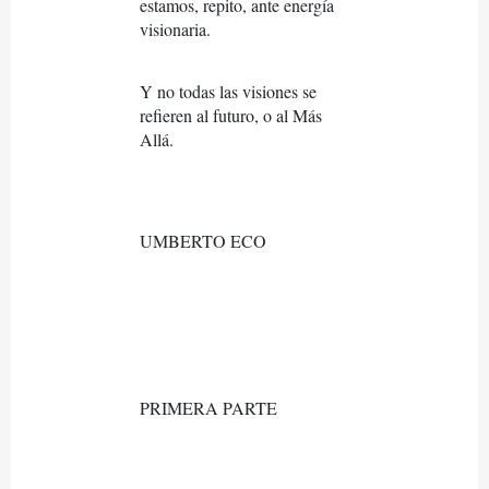
estamos, repito, ante energía
visionaria.
Y no todas las visiones se
refieren al futuro, o al Más
Allá.
UMBERTO ECO
PRIMERA PARTE