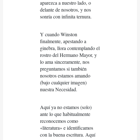
aparezca a nuestro lado, o
delante de nosotros, y nos
sonría con infinita ternura.
Y cuando Winston
finalmente, apestando a
ginebra, llora contemplando el
rostro del Hermano Mayor, y
lo ama sinceramente, nos
preguntamos si también
nosotros estamos amando
(bajo cualquier imagen)
nuestra Necesidad.
Aquí ya no estamos (solo)
ante lo que habitualmente
reconocemos como
«literatura» e identificamos
con la buena escritura. Aquí