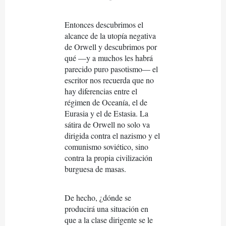
Entonces descubrimos el
alcance de la utopía negativa
de Orwell y descubrimos por
qué —y a muchos les habrá
parecido puro pasotismo— el
escritor nos recuerda que no
hay diferencias entre el
régimen de Oceanía, el de
Eurasia y el de Estasia. La
sátira de Orwell no solo va
dirigida contra el nazismo y el
comunismo soviético, sino
contra la propia civilización
burguesa de masas.
De hecho, ¿dónde se
producirá una situación en
que a la clase dirigente se le