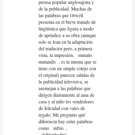
prensa popular anglosajona y
de la publicidad. Muchas de
las palabras que Orwell
presenta en el breve tratado de
lingüística que figura a modo
de apéndice a su obra (aunque
solo se lean en la adaptación
del traductor pero, a primera
vista, la impresión,
mutatis
mutandis
, es la misma que se
tiene con un simple cotejo con
el original) parecen salidas de
la publicidad televisiva, se
asemejan a las palabras que
dirigen diariamente al ama de
casa y al niño los vendedores
de felicidad con vales de
regalo. Me pregunto qué
diferencia hay entre palabras
como
infrío
,
dobleplusfrío
,