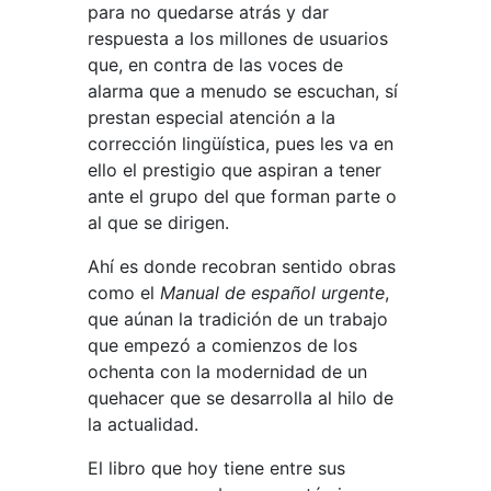
para no quedarse atrás y dar
respuesta a los millones de usuarios
que, en contra de las voces de
alarma que a menudo se escuchan, sí
prestan especial atención a la
corrección lingüística, pues les va en
ello el prestigio que aspiran a tener
ante el grupo del que forman parte o
al que se dirigen.
Ahí es donde recobran sentido obras
como el
Manual de español urgente
,
que aúnan la tradición de un trabajo
que empezó a comienzos de los
ochenta con la modernidad de un
quehacer que se desarrolla al hilo de
la actualidad.
El libro que hoy tiene entre sus