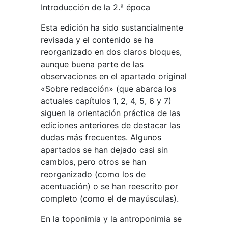
Introducción de la 2.ª época
Esta edición ha sido sustancialmente
revisada y el contenido se ha
reorganizado en dos claros bloques,
aunque buena parte de las
observaciones en el apartado original
«Sobre redacción» (que abarca los
actuales capítulos 1, 2, 4, 5, 6 y 7)
siguen la orientación práctica de las
ediciones anteriores de destacar las
dudas más frecuentes. Algunos
apartados se han dejado casi sin
cambios, pero otros se han
reorganizado (como los de
acentuación) o se han reescrito por
completo (como el de mayúsculas).
En la toponimia y la antroponimia se