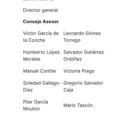
Director general
Consejo Asesor
Víctor García de
Leonardo Gómez
la Concha
Torrego
Humberto López
Salvador Gutiérrez
Morales
Ordóñez
Manuel Conthe
Victoria Prego
Soledad Gallego-
Gregorio Salvador
Díaz
Caja
Pilar García
Mario Tascón
Mouton