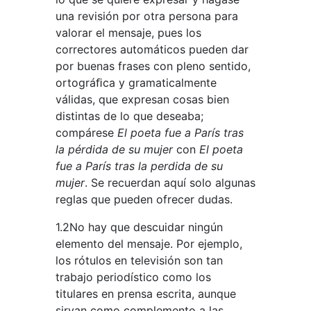
una revisión por otra persona para
valorar el mensaje, pues los
correctores automáticos pueden dar
por buenas frases con pleno sentido,
ortográﬁca y gramaticalmente
válidas, que expresan cosas bien
distintas de lo que deseaba;
compárese
El poeta fue a París tras
la pérdida de su mujer
con
El poeta
fue a París tras la perdida de su
mujer
. Se recuerdan aquí solo algunas
reglas que pueden ofrecer dudas.
1.2No hay que descuidar ningún
elemento del mensaje. Por ejemplo,
los rótulos en televisión son tan
trabajo periodístico como los
titulares en prensa escrita, aunque
sirvan como complemento a las