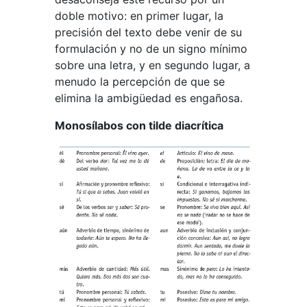
doble motivo: en primer lugar, la
precisión del texto debe venir de su
formulación y no de un signo mínimo
sobre una letra, y en segundo lugar, a
menudo la percepción de que se
elimina la ambigüedad es engañosa.
Monosílabos con tilde diacrítica