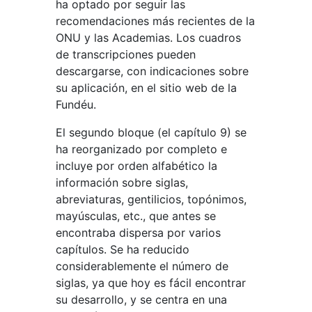
ha optado por seguir las
recomendaciones más recientes de la
ONU y las Academias. Los cuadros
de transcripciones pueden
descargarse, con indicaciones sobre
su aplicación, en el sitio web de la
Fundéu.
El segundo bloque (el capítulo 9) se
ha reorganizado por completo e
incluye por orden alfabético la
información sobre siglas,
abreviaturas, gentilicios, topónimos,
mayúsculas, etc., que antes se
encontraba dispersa por varios
capítulos. Se ha reducido
considerablemente el número de
siglas, ya que hoy es fácil encontrar
su desarrollo, y se centra en una