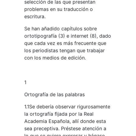
selección de las que presentan
problemas en su traducción o
escritura.
Se han añadido capítulos sobre
ortotipografía (3) e internet (8), dado
que cada vez es más frecuente que
los periodistas tengan que trabajar
con los medios de edición.
1
Ortografía de las palabras
1.1Se debería observar rigurosamente
la ortografía ﬁjada por la Real
Academia Española, allí donde esta
sea preceptiva. Préstese atención a
lo que se quiere expresar y hágase