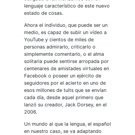
lenguaje característico de este nuevo
estado de cosas.
Ahora el individuo, que puede ser un
medio, es capaz de subir un vídeo a
YouTube y cientos de miles de
personas admirarlo, criticarlo o
simplemente comentarlo, o el alma
solitaria puede sentirse arropada por
centenares de amistades virtuales en
Facebook o poseer un ejército de
seguidores por el acierto en uno de
esos millones de tuits que se envían
cada día, desde aquel primero que
lanzó su creador, Jack Dorsey, en el
2006.
Un mundo al que la lengua, el español
en nuestro caso, se va adaptando