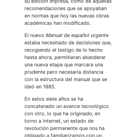
su edición impresa, como de aquellas
recomendaciones que se apoyaban
en normas que hoy las nuevas obras
académicas han modiﬁcado.
El nuevo
Manual de español urgente
estaba necesitado de decisiones que,
recogiendo el testigo de lo hecho
hasta ahora, permitieran abanderar
una nueva etapa que marcara una
prudente pero necesaria distancia
con la estructura del manual que se
ideó en 1985.
En estos siete años se ha
concatenado un avance tecnológico
con otro, lo que ha originado, en
torno a internet, un estado de
revolución permanente que nos ha
obligado a familiarizarnos con un