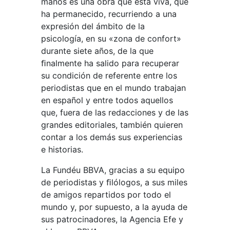
manos es una obra que está viva, que
ha permanecido, recurriendo a una
expresión del ámbito de la
psicología, en su «zona de confort»
durante siete años, de la que
ﬁnalmente ha salido para recuperar
su condición de referente entre los
periodistas que en el mundo trabajan
en español y entre todos aquellos
que, fuera de las redacciones y de las
grandes editoriales, también quieren
contar a los demás sus experiencias
e historias.
La Fundéu BBVA, gracias a su equipo
de periodistas y ﬁlólogos, a sus miles
de amigos repartidos por todo el
mundo y, por supuesto, a la ayuda de
sus patrocinadores, la Agencia Efe y