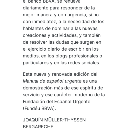
el banco BBVA, se renueva
diariamente para responder de la
mejor manera y con urgencia, si no
con inmediatez, a la necesidad de los
hablantes de nominar a las nuevas
creaciones y actividades, y también
de resolver las dudas que surgen en
el ejercicio diario de escribir en los
medios, en los blogs profesionales o
particulares y en las redes sociales.
Esta nueva y renovada edición del
Manual de español urgente
es una
demostración más de ese espíritu de
servicio y ese carácter moderno de la
Fundación del Español Urgente
(Fundéu BBVA).
JOAQUÍN MÜLLER-THYSSEN
BERGARECHE