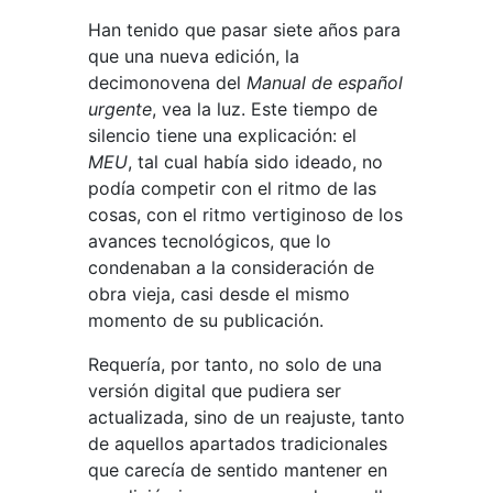
Han tenido que pasar siete años para
que una nueva edición, la
decimonovena del
Manual de español
urgente
, vea la luz. Este tiempo de
silencio tiene una explicación: el
MEU
, tal cual había sido ideado, no
podía competir con el ritmo de las
cosas, con el ritmo vertiginoso de los
avances tecnológicos, que lo
condenaban a la consideración de
obra vieja, casi desde el mismo
momento de su publicación.
Requería, por tanto, no solo de una
versión digital que pudiera ser
actualizada, sino de un reajuste, tanto
de aquellos apartados tradicionales
que carecía de sentido mantener en