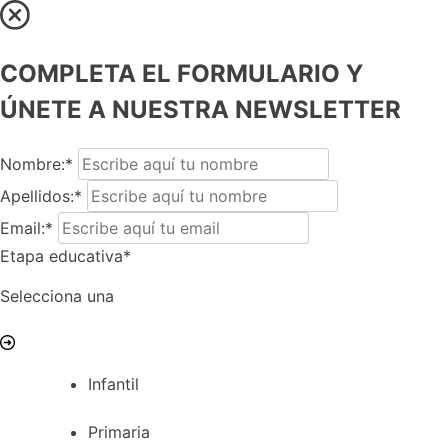
COMPLETA EL FORMULARIO Y
ÚNETE A NUESTRA NEWSLETTER
Nombre:*
Apellidos:*
Email:*
Etapa educativa*
Selecciona una
Infantil
Primaria