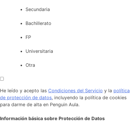
Secundaria
Bachillerato
FP
Universitaria
Otra
He leído y acepto las
Condiciones del Servicio
y la
política
de protección de datos
, incluyendo la política de cookies
para darme de alta en Penguin Aula.
Información básica sobre Protección de Datos